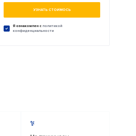
УЗНАТЬ СТОИМОСЬ
Я ознакомлен c
политикой
конфиденциальности