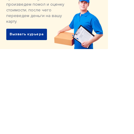
произведем помол и оценку
стоимости, после чего
переведем деньги на вашу
карту.
Вызвать курьера