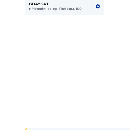
SDAYKAT
г. Челябинск, пр. Победы, 100