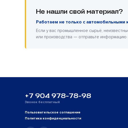
Не нашли свой материал?
Работаем не только с автомобильными 
Если у вас промышленное сырьё, неизвестны
или производства — отправьте информацию
+7 904 978-78-98
Звонок бесплатный
Пользовательское соглашение
Политика конфиденциальности