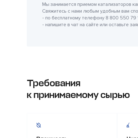
Мы занимается приемом катализаторов как
Свяжитесь с нами любым удобным вам спо
- по бесплатному телефону
8 800 550 79 
- напишите в чат на сайте или оставьте за
Требования
к принимаемому сырью