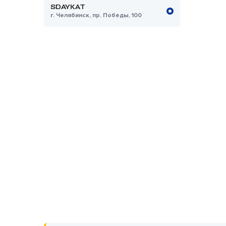
SDAYKAT
г. Челябинск, пр. Победы, 100