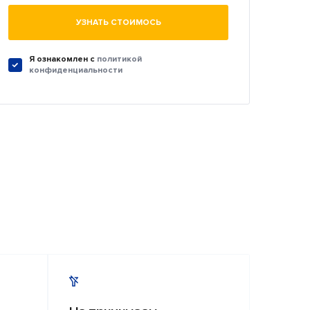
УЗНАТЬ СТОИМОСЬ
Я ознакомлен c
политикой
конфиденциальности