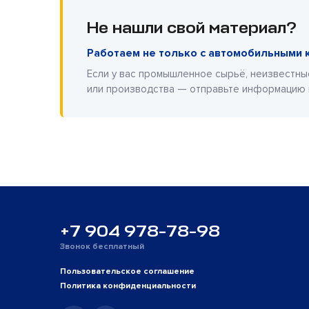
Не нашли свой материал?
Работаем не только с автомобильными 
Если у вас промышленное сырьё, неизвестны
или производства — отправьте информацию
+7 904 978-78-98
Звонок бесплатный
Пользовательское соглашение
Политика конфиденциальности