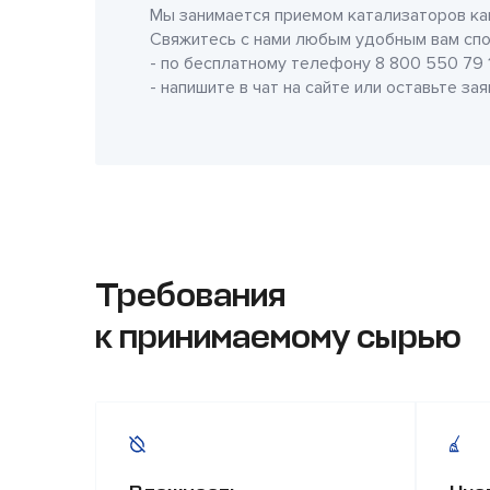
Мы занимается приемом катализаторов как
Свяжитесь с нами любым удобным вам спо
- по бесплатному телефону
8 800 550 79 
- напишите в чат на сайте или оставьте за
Требования
к принимаемому сырью