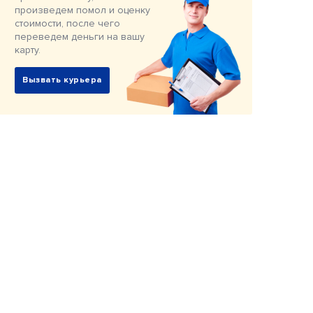
произведем помол и оценку
стоимости, после чего
переведем деньги на вашу
карту.
Вызвать курьера