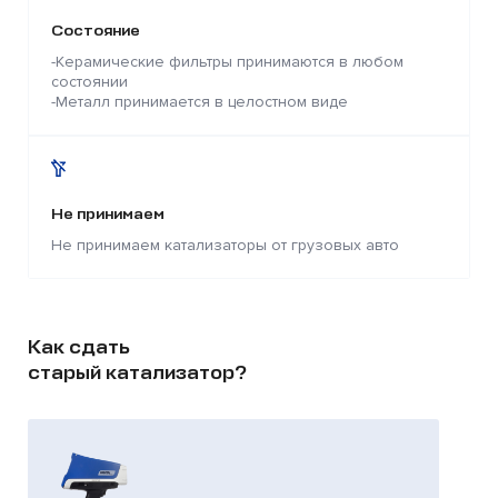
Состояние
-Керамические фильтры принимаются в любом
состоянии
-Металл принимается в целостном виде
Не принимаем
Не принимаем катализаторы от грузовых авто
Как сдать
старый катализатор?