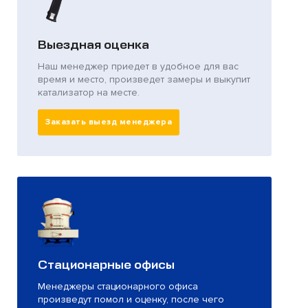
Выездная оценка
Наш менеджер приедет в удобное для вас
время и место, произведет замеры и выкупит
катализатор на месте.
Заказать выезд менеджера
Стационарные офисы
Менеджеры стационарного офиса
произведут помол и оценку, после чего