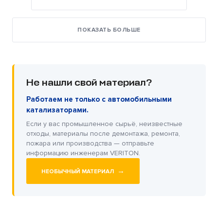
ПОКАЗАТЬ БОЛЬШЕ
Не нашли свой материал?
Работаем не только с автомобильными
катализаторами.
Если у вас промышленное сырьё, неизвестные
отходы, материалы после демонтажа, ремонта,
пожара или производства — отправьте
информацию инженерам VERITON.
→
НЕОБЫЧНЫЙ МАТЕРИАЛ