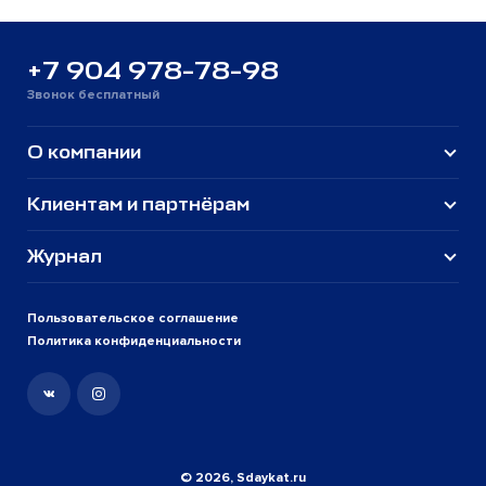
+7 904 978-78-98
Звонок бесплатный
О компании
Клиентам и партнёрам
Журнал
Пользовательское соглашение
Политика конфиденциальности
© 2026, Sdaykat.ru