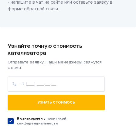
- напишите в чат на сайте или оставьте заявку в
форме обратной связи.
Узнайте точную стоимость
катализатора
Отправьте заявку. Наши менеджеры свяжутся
с вами.
УЗНАТЬ СТОИМОСЬ
Я ознакомлен c
политикой
конфиденциальности