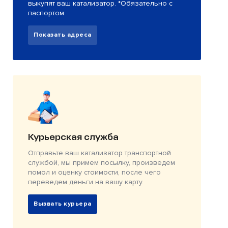
выкупят ваш катализатор. *Обязательно с
паспортом
Показать адреса
Курьерская служба
Отправьте ваш катализатор транспортной
службой, мы примем посылку, произведем
помол и оценку стоимости, после чего
переведем деньги на вашу карту.
Вызвать курьера