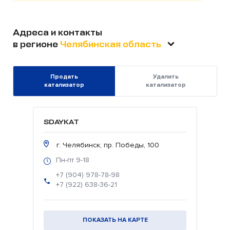
Адреса и контакты
в регионе
Челябинская область
Продать
Удалить
катализатор
катализатор
SDAYKAT
г. Челябинск, пр. Победы, 100
Пн-пт 9-18
+7 (904) 978-78-98
+7 (922) 638-36-21
ПОКАЗАТЬ НА КАРТЕ