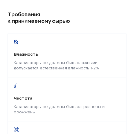
Требования
к принимаемому сырью
Влажность
Катализаторы не должны быть влажными,
допускается естественная влажность 1-2%
Чистота
Катализаторы не должны быть загрязнены и
обожжены