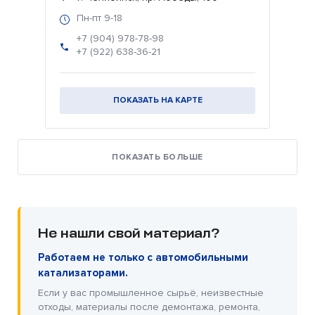
Пн-пт 9-18
+7 (904) 978-78-98
+7 (922) 638-36-21
ПОКАЗАТЬ НА КАРТЕ
ПОКАЗАТЬ БОЛЬШЕ
Не нашли свой материал?
Работаем не только с автомобильными
катализаторами.
Если у вас промышленное сырьё, неизвестные
отходы, материалы после демонтажа, ремонта,