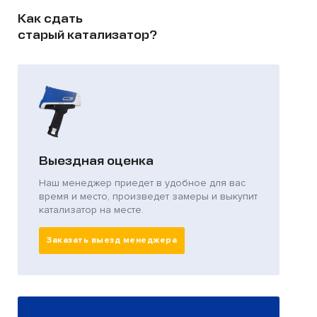
Как сдать
старый катализатор?
Выездная оценка
Наш менеджер приедет в удобное для вас
время и место, произведет замеры и выкупит
катализатор на месте.
Заказать выезд менеджера