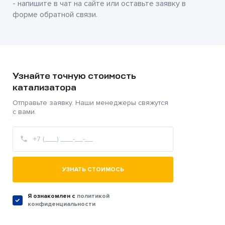
- напишите в чат на сайте или оставьте заявку в
форме обратной связи.
Узнайте точную стоимость
катализатора
Отправьте заявку. Наши менеджеры свяжутся
с вами.
УЗНАТЬ СТОИМОСЬ
Я ознакомлен c
политикой
конфиденциальности