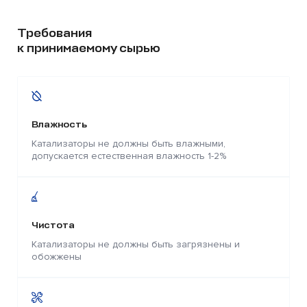
Требования
к принимаемому сырью
Влажность
Катализаторы не должны быть влажными,
допускается естественная влажность 1-2%
Чистота
Катализаторы не должны быть загрязнены и
обожжены