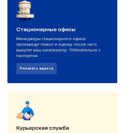
Стационарные офисы
Менеджеры стационарного офиса
произведут помол и оценку, после чего
выкупят ваш катализатор. *Обязательно с
паспортом
Показать адреса
Курьерская служба