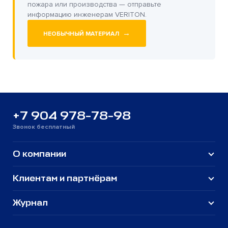
пожара или производства — отправьте
информацию инженерам VERITON.
→
НЕОБЫЧНЫЙ МАТЕРИАЛ
+7 904 978-78-98
Звонок бесплатный
О компании
Клиентам и партнёрам
Журнал