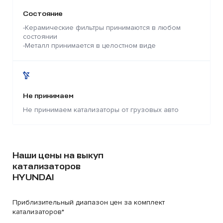
Состояние
-Керамические фильтры принимаются в любом
состоянии
-Металл принимается в целостном виде
Не принимаем
Не принимаем катализаторы от грузовых авто
Наши цены на выкуп
катализаторов
HYUNDAI
Приблизительный диапазон цен за комплект
катализаторов*