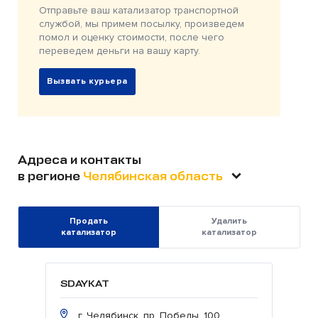
Отправьте ваш катализатор транспортной
службой, мы примем посылку, произведем
помол и оценку стоимости, после чего
переведем деньги на вашу карту.
Вызвать курьера
Адреса и контакты
в регионе
Челябинская область
Продать
Удалить
катализатор
катализатор
SDAYKAT
г. Челябинск, пр. Победы, 100