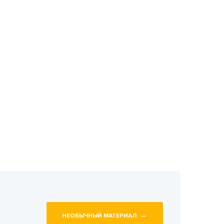
→
НЕОБЫЧНЫЙ МАТЕРИАЛ