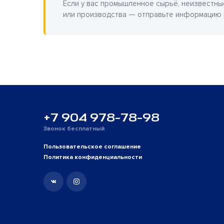
Если у вас промышленное сырьё, неизвестны
или производства — отправьте информацию
+7 904 978-78-98
Звонок бесплатный
Пользовательское соглашение
Политика конфиденциальности