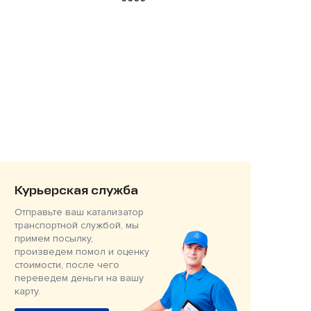
Курьерская служба
Отправьте ваш катализатор
транспортной службой, мы
примем посылку,
произведем помол и оценку
стоимости, после чего
переведем деньги на вашу
карту.