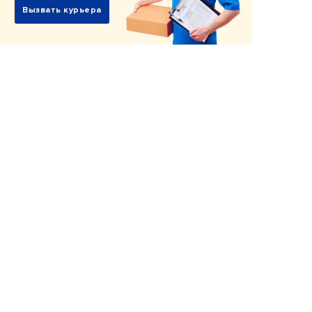
Вызвать курьера