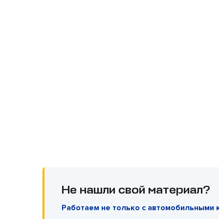
Не нашли свой материал?
Работаем не только с автомобильными 