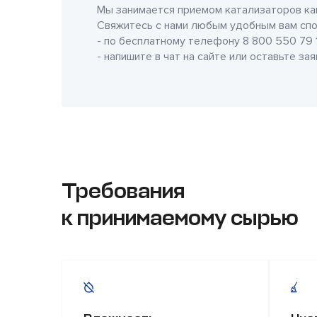
Мы занимается приемом катализаторов как
Свяжитесь с нами любым удобным вам спо
- по бесплатному телефону
8 800 550 79 
- напишите в чат на сайте или оставьте за
Требования
к принимаемому сырью