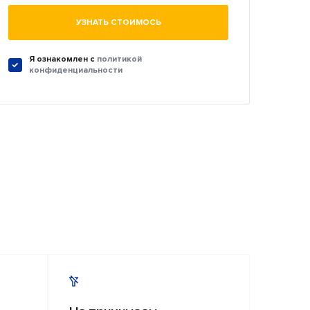
УЗНАТЬ СТОИМОСЬ
Я ознакомлен c
политикой
конфиденциальности