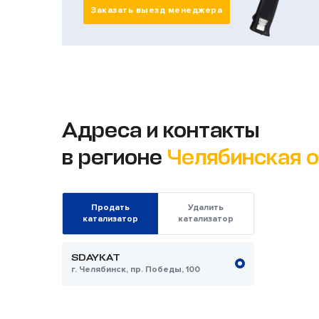
Заказать выезд менеджера
Адреса и контакты
в регионе
Челябинская 
Продать
Удалить
катализатор
катализатор
SDAYKAT
г. Челябинск, пр. Победы, 100