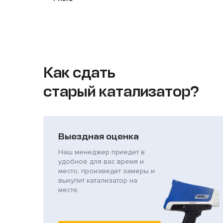
Как сдать
старый катализатор?
Выездная оценка
Наш менеджер приедет в
удобное для вас время и
место, произведет замеры и
выкупит катализатор на
месте.