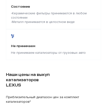
Состояние
-Керамические фильтры принимаются в любом
состоянии
-Металл принимается в целостном виде
Не принимаем
Не принимаем катализаторы от грузовых авто
Наши цены на выкуп
катализаторов
LEXUS
Приблизительный диапазон цен за комплект
катализаторов*