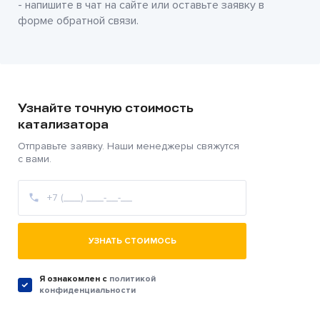
- напишите в чат на сайте или оставьте заявку в
форме обратной связи.
Узнайте точную стоимость
катализатора
Отправьте заявку. Наши менеджеры свяжутся
с вами.
УЗНАТЬ СТОИМОСЬ
Я ознакомлен c
политикой
конфиденциальности