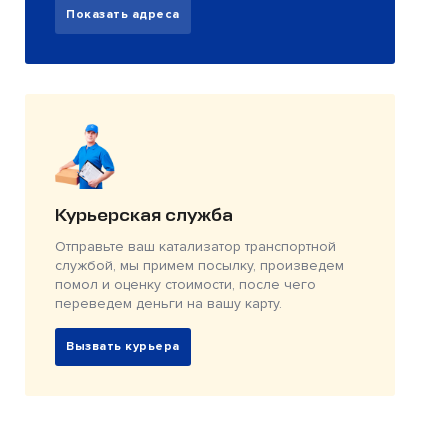
Показать адреса
Курьерская служба
Отправьте ваш катализатор транспортной
службой, мы примем посылку, произведем
помол и оценку стоимости, после чего
переведем деньги на вашу карту.
Вызвать курьера