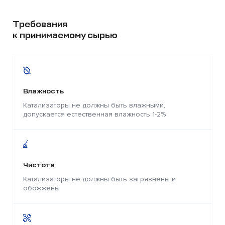
Требования
к принимаемому сырью
Влажность
Катализаторы не должны быть влажными,
допускается естественная влажность 1-2%
Чистота
Катализаторы не должны быть загрязнены и
обожжены