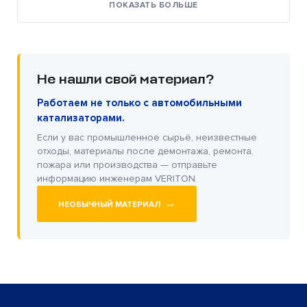
ПОКАЗАТЬ БОЛЬШЕ
Не нашли свой материал?
Работаем не только с автомобильными
катализаторами.
Если у вас промышленное сырьё, неизвестные
отходы, материалы после демонтажа, ремонта,
пожара или производства — отправьте
информацию инженерам VERITON.
→
НЕОБЫЧНЫЙ МАТЕРИАЛ