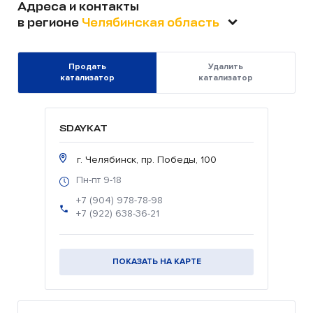
Адреса и контакты
в регионе
Челябинская область
Продать
Удалить
катализатор
катализатор
SDAYKAT
г. Челябинск, пр. Победы, 100
Пн-пт 9-18
+7 (904) 978-78-98
+7 (922) 638-36-21
ПОКАЗАТЬ НА КАРТЕ