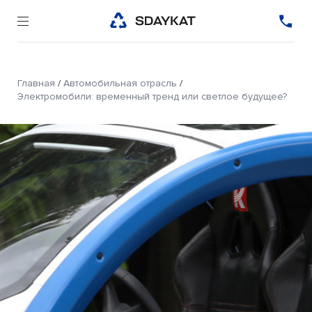
Главная
/
Автомобильная отрасль
/
Электромобили: временный тренд или светлое будущее?