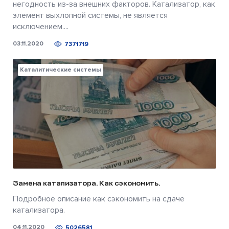
негодность из-за внешних факторов. Катализатор, как
элемент выхлопной системы, не является
исключением....
03.11.2020
7371719
Каталитические системы
Замена катализатора. Как сэкономить.
Подробное описание как сэкономить на сдаче
катализатора.
04.11.2020
5026581