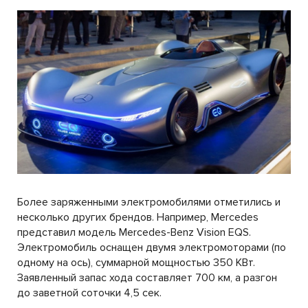
Более заряженными электромобилями отметились и
несколько других брендов. Например, Mercedes
представил модель Mercedes-Benz Vision EQS.
Электромобиль оснащен двумя электромоторами (по
одному на ось), суммарной мощностью 350 КВт.
Заявленный запас хода составляет 700 км, а разгон
до заветной соточки 4,5 сек.