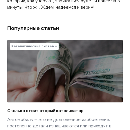
который, как уверяют, заряжаться будет и вовсе за 3
минуты. Что ж… Ждем, надеемся и верим!
Популярные статьи
Каталитические системы
Сколько стоит старый катализатор
Автомобиль – это не долговечное изобретение:
постепенно детали изнашиваются или приходят в