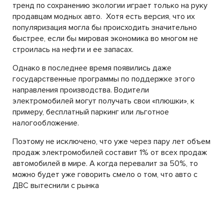
тренд по сохранению экологии играет только на руку
продавцам модных авто. Хотя есть версия, что их
популяризация могла бы происходить значительно
быстрее, если бы мировая экономика во многом не
строилась на нефти и ее запасах.
Однако в последнее время появились даже
государственные программы по поддержке этого
направления производства. Водители
электромобилей могут получать свои «плюшки», к
примеру, бесплатный паркинг или льготное
налогообложение.
Поэтому не исключено, что уже через пару лет объем
продаж электромобилей составит 1% от всех продаж
автомобилей в мире. А когда перевалит за 50%, то
можно будет уже говорить смело о том, что авто с
ДВС вытеснили с рынка