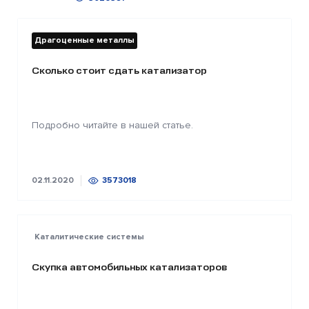
Драгоценные металлы
Сколько стоит сдать катализатор
Подробно читайте в нашей статье.
02.11.2020
3573018
Каталитические системы
Скупка автомобильных катализаторов