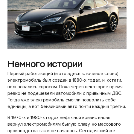
Немного истории
Первый работающий (и это здесь ключевое слово)
электромобиль был создан в 1880-х годах, и, кстати,
пользовались спросом. Пока через некоторое время
резко не подешевели автомобили с привычным ДВС.
Тогда уже электромобиль смогли позволить себе
единицы, а вот бензиновый авто почти каждый третий.
В 1970-х и 1980-х годах нефтяной кризис вновь
вернул электромобилям былую славу, но массового
производства так и не началось. Сегодняшний же