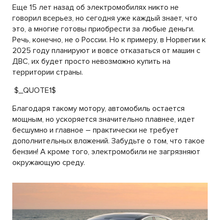
Еще 15 лет назад об электромобилях никто не
говорил всерьез, но сегодня уже каждый знает, что
это, а многие готовы приобрести за любые деньги.
Речь, конечно, не о России. Но к примеру, в Норвегии к
2025 году планируют и вовсе отказаться от машин с
ДВС, их будет просто невозможно купить на
территории страны.
$_QUOTE1$
Благодаря такому мотору, автомобиль остается
мощным, но ускоряется значительно плавнее, идет
бесшумно и главное – практически не требует
дополнительных вложений. Забудьте о том, что такое
бензин! А кроме того, электромобили не загрязняют
окружающую среду.