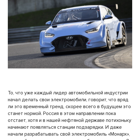
То, что уже каждый лидер автомобильной индустрии
начал делать свои электромобили, говорит, что вряд
ли это временный тренд, скорее всего в будущем это
станет нормой. Россия в этом направлении пока
отстает, хотя и в нашей нефтяной державе потихоньку
начинают появляться станции подзарядки. И даже
начали разрабатывать свой электромобиль «Монарх»,