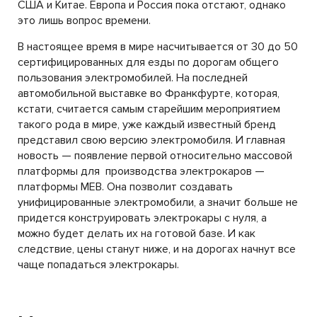
США и Китае. Европа и Россия пока отстают, однако
это лишь вопрос времени.
В настоящее время в мире насчитывается от 30 до 50
сертифицированных для езды по дорогам общего
пользования электромобилей. На последней
автомобильной выставке во Франкфурте, которая,
кстати, считается самым старейшим мероприятием
такого рода в мире, уже каждый известный бренд
представил свою версию электромобиля. И главная
новость — появление первой относительно массовой
платформы для производства электрокаров —
платформы MEB. Она позволит создавать
унифицированные электромобили, а значит больше не
придется конструировать электрокары с нуля, а
можно будет делать их на готовой базе. И как
следствие, цены станут ниже, и на дорогах начнут все
чаще попадаться электрокары.