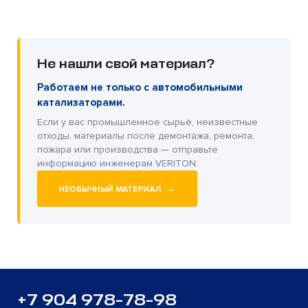
Не нашли свой материал?
Работаем не только с автомобильными
катализаторами.
Если у вас промышленное сырьё, неизвестные
отходы, материалы после демонтажа, ремонта,
пожара или производства — отправьте
информацию инженерам VERITON.
→
НЕОБЫЧНЫЙ МАТЕРИАЛ
+7 904 978-78-98