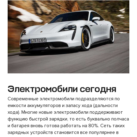
Электромобили сегодня
Современные электромобили подразделяются по
емкости аккумуляторов и запасу хода (дальности
хода). Многие новые электромобили поддерживают
функцию быстрой зарядки, то есть буквально полчаса
и батарея вновь готова работать на 80%. Сеть таких
зарядных устройств становится все популярнее в