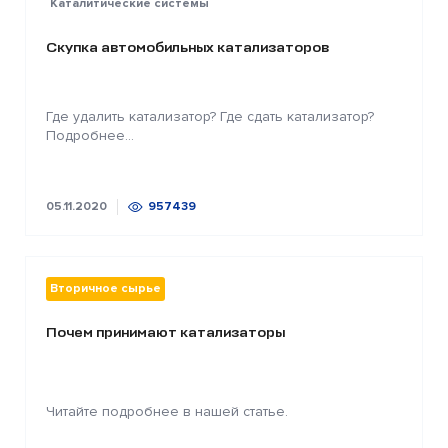
Каталитические системы
Скупка автомобильных катализаторов
Где удалить катализатор? Где сдать катализатор?
Подробнее...
05.11.2020
957439
Вторичное сырье
Почем принимают катализаторы
Читайте подробнее в нашей статье.