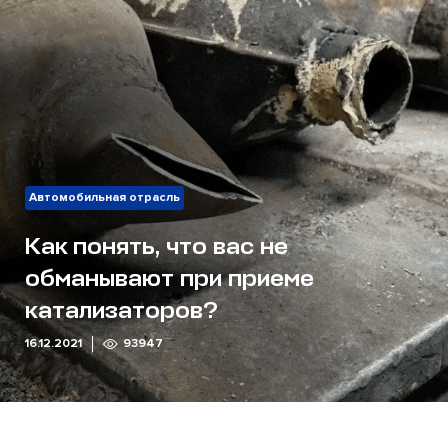
Автомобильная отрасль
Как понять, что вас не
обманывают при приеме
катализаторов?
16.12.2021
93947