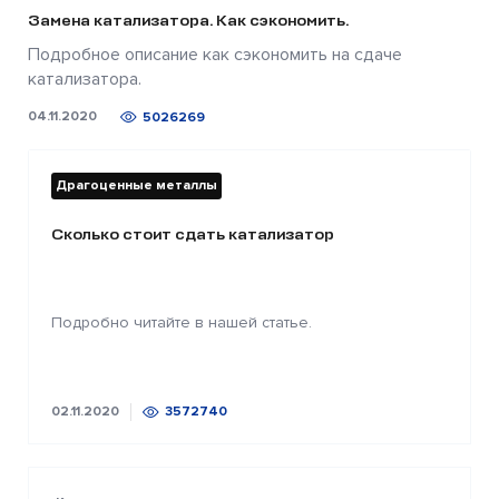
Замена катализатора. Как сэкономить.
Подробное описание как сэкономить на сдаче
катализатора.
04.11.2020
5026269
Драгоценные металлы
Сколько стоит сдать катализатор
Подробно читайте в нашей статье.
02.11.2020
3572740