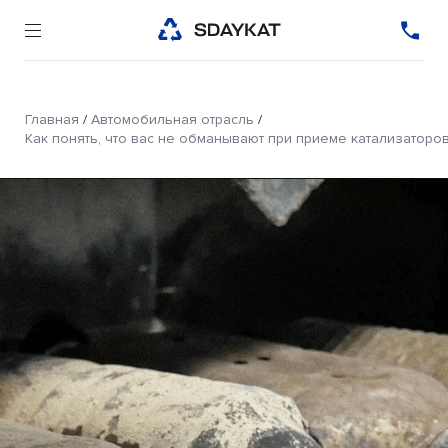
Главная
/
Автомобильная отрасль
/
Как понять, что вас не обманывают при приеме катализаторов