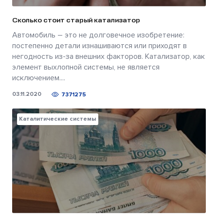
Сколько стоит старый катализатор
Автомобиль – это не долговечное изобретение:
постепенно детали изнашиваются или приходят в
негодность из-за внешних факторов. Катализатор, как
элемент выхлопной системы, не является
исключением....
03.11.2020
7371275
Каталитические системы