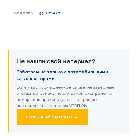
02.11.2020
779479
Не нашли свой материал?
Работаем не только с автомобильными
катализаторами.
Если у вас промышленное сырьё, неизвестные
отходы, материалы после демонтажа, ремонта,
пожара или производства — отправьте
информацию инженерам VERITON.
→
НЕОБЫЧНЫЙ МАТЕРИАЛ