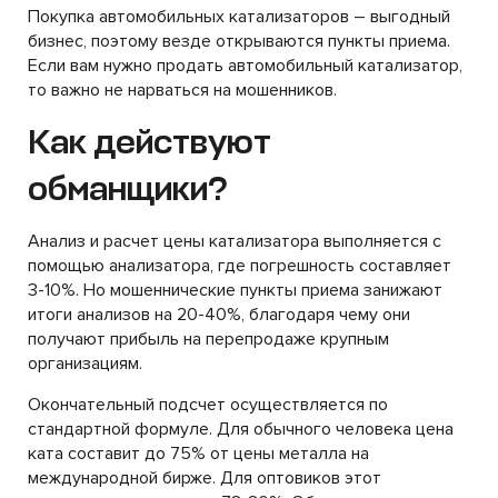
Покупка автомобильных катализаторов – выгодный
бизнес, поэтому везде открываются пункты приема.
Если вам нужно продать автомобильный катализатор,
то важно не нарваться на мошенников.
Как действуют
обманщики?
Анализ и расчет цены катализатора выполняется с
помощью анализатора, где погрешность составляет
3-10%. Но мошеннические пункты приема занижают
итоги анализов на 20-40%, благодаря чему они
получают прибыль на перепродаже крупным
организациям.
Окончательный подсчет осуществляется по
стандартной формуле. Для обычного человека цена
ката составит до 75% от цены металла на
международной бирже. Для оптовиков этот