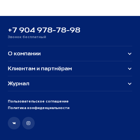
+7 904 978-78-98
Звонок бесплатный
О компании
Клиентам и партнёрам
Журнал
Пользовательское соглашение
Политика конфиденциальности