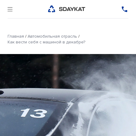
Главная
/
Автомобильная отрасль
/
Как вести себя с машиной в декабре?