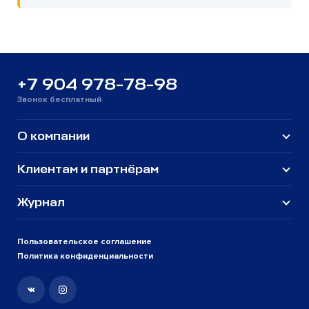
+7 904 978-78-98
Звонок бесплатный
О компании
Клиентам и партнёрам
Журнал
Пользовательское соглашение
Политика конфиденциальности