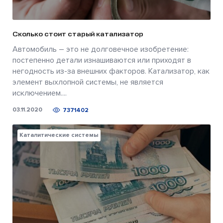
Сколько стоит старый катализатор
Автомобиль – это не долговечное изобретение:
постепенно детали изнашиваются или приходят в
негодность из-за внешних факторов. Катализатор, как
элемент выхлопной системы, не является
исключением....
03.11.2020
7371402
Каталитические системы