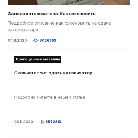
Замена катализатора. Как сэкономить.
Подробное описание как сэкономить на сдаче
катализатора.
04.11.2020
5026363
Драгоценные металлы
Сколько стоит сдать катализатор
Подробно читайте в нашей статье.
02.11.2020
3572813