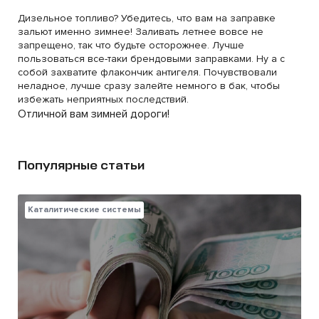
Дизельное топливо? Убедитесь, что вам на заправке
зальют именно зимнее! Заливать летнее вовсе не
запрещено, так что будьте осторожнее. Лучше
пользоваться все-таки брендовыми заправками. Ну а с
собой захватите флакончик антигеля. Почувствовали
неладное, лучше сразу залейте немного в бак, чтобы
избежать неприятных последствий.
Отличной вам зимней дороги!
Популярные статьи
Каталитические системы