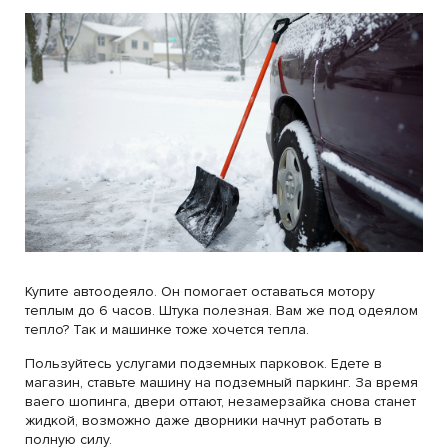
Купите автоодеяло. Он помогает оставаться мотору
теплым до 6 часов. Штука полезная. Вам же под одеялом
тепло? Так и машинке тоже хочется тепла.
Пользуйтесь услугами подземных парковок. Едете в
магазин, ставьте машину на подземный паркинг. За время
ваего шопинга, двери оттают, незамерзайка снова станет
жидкой, возможно даже дворники начнут работать в
полную силу.