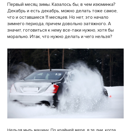
Первый месяц зимы. Казалось бы, в чем изюминка?
Декабрь и есть декабрь, можно делать тоже самое,
что и оставшиеся 11 месяцев. Но нет, это начало
зимнего периода, причем довольно затяжного. А
значит, готовиться к нему все-таки нужно, хотя бы
морально. Итак, что нужно делать и чего нельзя?
Нельзя мыть машину. По крайней мере, в те дни, когда