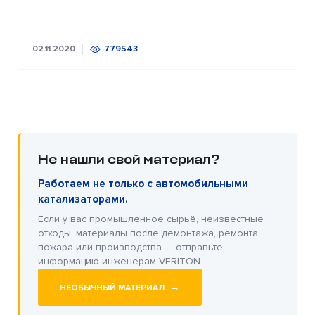
02.11.2020
779543
Не нашли свой материал?
Работаем не только с автомобильными
катализаторами.
Если у вас промышленное сырьё, неизвестные
отходы, материалы после демонтажа, ремонта,
пожара или производства — отправьте
информацию инженерам VERITON.
→
НЕОБЫЧНЫЙ МАТЕРИАЛ