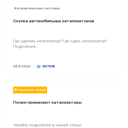
Каталитические системы
Скупка автомобильных катализаторов
Где удалить катализатор? Где сдать катализатор?
Подробнее...
05.11.2020
957518
Вторичное сырье
Почем принимают катализаторы
Читайте подробнее в нашей статье.