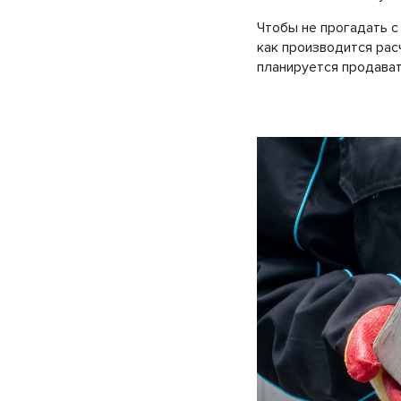
Чтобы не прогадать с
как производится расч
планируется продават