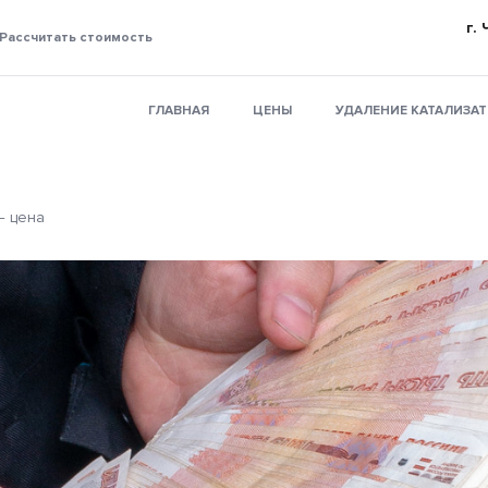
г.
Рассчитать стоимость
ГЛАВНАЯ
ЦЕНЫ
УДАЛЕНИЕ КАТАЛИЗА
— цена