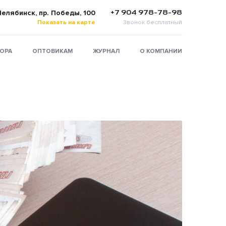
+7 904 978-78-98
 Челябинск, пр. Победы, 100
Показать на карте
Звонок бесплатный
ТОРА
ОПТОВИКАМ
ЖУРНАЛ
О КОМПАНИИ