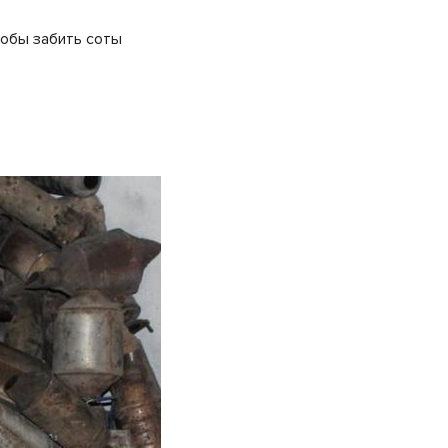
тобы забить соты