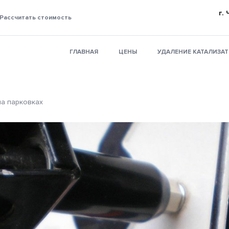
г.
Рассчитать стоимость
ГЛАВНАЯ
ЦЕНЫ
УДАЛЕНИЕ КАТАЛИЗА
а парковках