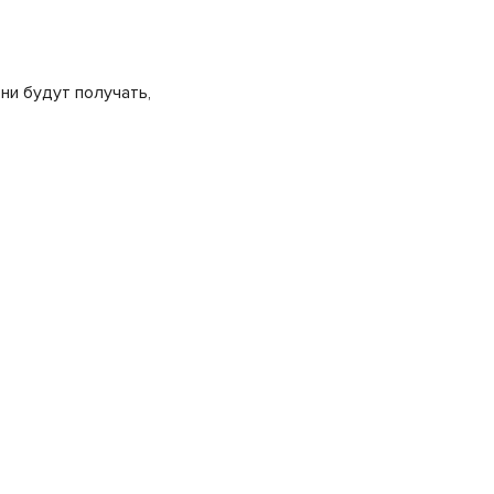
ни будут получать,