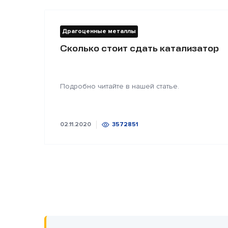
Драгоценные металлы
Сколько стоит сдать катализатор
Подробно читайте в нашей статье.
02.11.2020
3572851