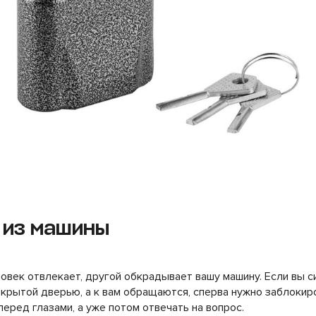
 из машины
ловек отвлекает, другой обкрадывает вашу машину. Если вы 
ткрытой дверью, а к вам обращаются, сперва нужно заблокир
перед глазами, а уже потом отвечать на вопрос.