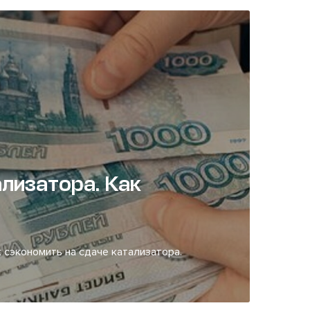
лизатора. Как
 сэкономить на сдаче катализатора.