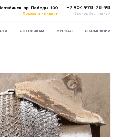
+7 904 978-78-98
 Челябинск, пр. Победы, 100
Показать на карте
Звонок бесплатный
ТОРА
ОПТОВИКАМ
ЖУРНАЛ
О КОМПАНИИ