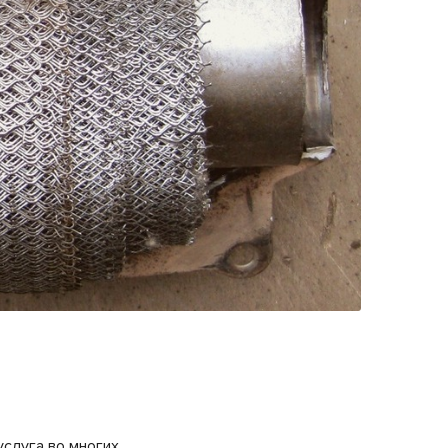
слуга во многих