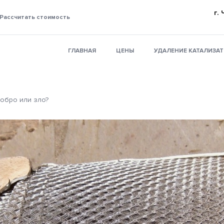
г.
Рассчитать стоимость
ГЛАВНАЯ
ЦЕНЫ
УДАЛЕНИЕ КАТАЛИЗА
добро или зло?