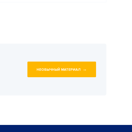
→
НЕОБЫЧНЫЙ МАТЕРИАЛ