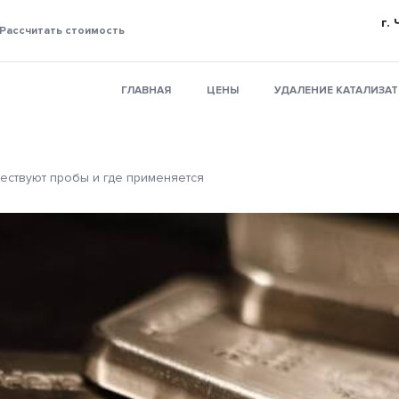
г.
Рассчитать стоимость
ГЛАВНАЯ
ЦЕНЫ
УДАЛЕНИЕ КАТАЛИЗА
ществуют пробы и где применяется