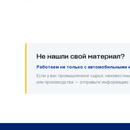
Не нашли свой материал?
Работаем не только с автомобильными 
Если у вас промышленное сырьё, неизвестны
или производства — отправьте информацию