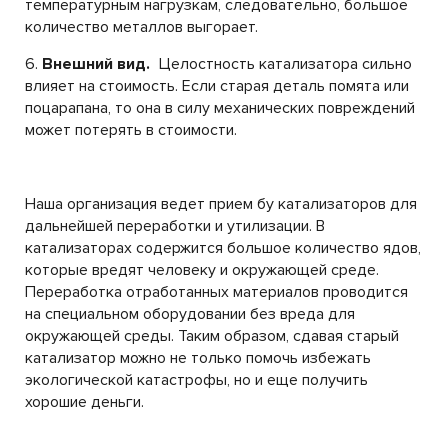
температурным нагрузкам, следовательно, большое
количество металлов выгорает.
6.
Внешний вид.
Целостность катализатора сильно
влияет на стоимость. Если старая деталь помята или
поцарапана, то она в силу механических повреждений
может потерять в стоимости.
Наша организация ведет прием бу катализаторов для
дальнейшей переработки и утилизации. В
катализаторах содержится большое количество ядов,
которые вредят человеку и окружающей среде.
Переработка отработанных материалов проводится
на специальном оборудовании без вреда для
окружающей среды. Таким образом, сдавая старый
катализатор можно не только помочь избежать
экологической катастрофы, но и еще получить
хорошие деньги.