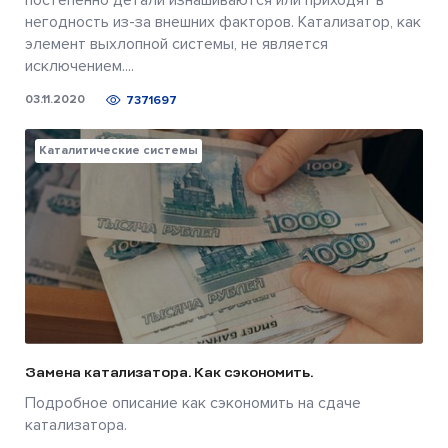
негодность из-за внешних факторов. Катализатор, как
элемент выхлопной системы, не является
исключением....
03.11.2020
7371697
Каталитические системы
Замена катализатора. Как сэкономить.
Подробное описание как сэкономить на сдаче
катализатора.