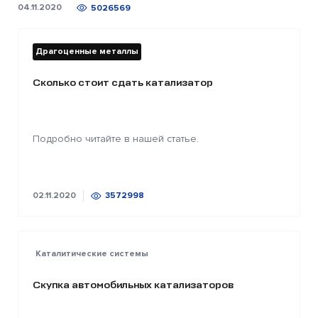
04.11.2020
5026569
Драгоценные металлы
Сколько стоит сдать катализатор
Подробно читайте в нашей статье.
02.11.2020
3572998
Каталитические системы
Скупка автомобильных катализаторов