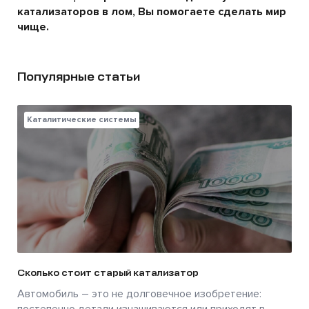
катализаторов в лом, Вы помогаете сделать мир
чище.
Популярные статьи
Каталитические системы
Сколько стоит старый катализатор
Автомобиль – это не долговечное изобретение:
постепенно детали изнашиваются или приходят в