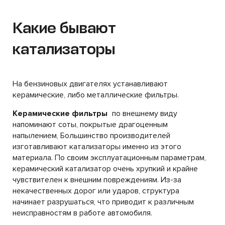
Какие бывают
катализаторы
На бензиновых двигателях устанавливают
керамические, либо металлические фильтры.
Керамические фильтры
по внешнему виду
напоминают соты, покрытые драгоценным
напылением, Большинство производителей
изготавливают катализаторы именно из этого
материала. По своим эксплуатационным параметрам,
керамический катализатор очень хрупкий и крайне
чувствителен к внешним повреждениям. Из-за
некачественных дорог или ударов, структура
начинает разрушаться, что приводит к различным
неисправностям в работе автомобиля.