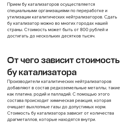
Прием бу катализаторов осуществляется
специальными организациями по переработке и
утилизации каталитических нейтрализаторов. Сдать
бу катализатор можно во многих городах нашей
страны. Стоимость может быть от 800 рублей и
достигать до нескольких десятков тысяч.
От чего зависит стоимость
бу катализатора
Производители каталитических нейтрализаторов
добавляют в состав редкоземельные металлы, такие
как платина, родий и палладий. С помощью этого
состава происходит химическая реакция, которая
очищает выхлопные газы до допустимых норм.
Стоимость бу катализатора зависит от количества
драгметаллов, которые находятся внутри.