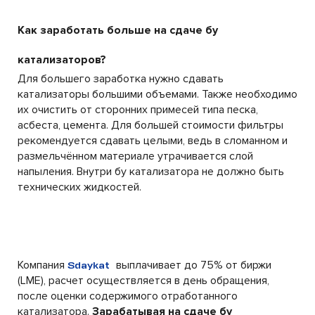
Как заработать больше на сдаче бу
катализаторов?
Для большего заработка нужно сдавать
катализаторы большими объемами. Также необходимо
их очистить от сторонних примесей типа песка,
асбеста, цемента. Для большей стоимости фильтры
рекомендуется сдавать целыми, ведь в сломанном и
размельчённом материале утрачивается слой
напыления. Внутри бу катализатора не должно быть
технических жидкостей.
Компания
выплачивает до 75% от биржи
Sdaykat
(LME), расчет осуществляется в день обращения,
после оценки содержимого отработанного
катализатора.
Зарабатывая на сдаче бу