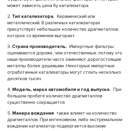
может зависеть цена бу катализатора.
2.
Тип катализатора.
Керамический или
металлический. В различных катализаторах
присутствует небольшое количество драгметаллов,
которое со временем выгорает.
3.
Страна производитель.
Импортные фильтры
оцениваются дороже, чем отечественные, потому что
наши производители часто заменяют дорогостоящие
металлы более дешевыми. Некоторые импортные
отработанные катализаторы могут стоить несколько
десятков тысяч.
4.
Модель, марка автомобиля и год выпуска.
При
большом пробеге количество драгметаллов
существенно сокращается.
5.
Манера вождения
также влияет на количество
драгметаллов. При интенсивном, либо экстремальном
вождении катализатор подвергается высоким