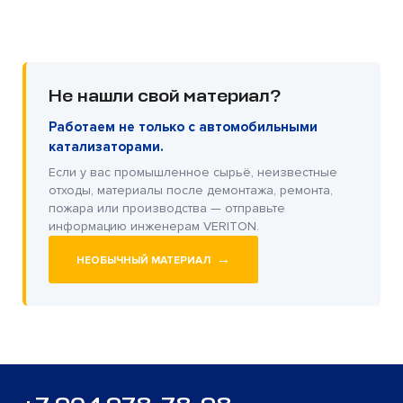
Не нашли свой материал?
Работаем не только с автомобильными
катализаторами.
Если у вас промышленное сырьё, неизвестные
отходы, материалы после демонтажа, ремонта,
пожара или производства — отправьте
информацию инженерам VERITON.
→
НЕОБЫЧНЫЙ МАТЕРИАЛ