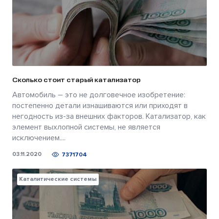
Сколько стоит старый катализатор
Автомобиль – это не долговечное изобретение:
постепенно детали изнашиваются или приходят в
негодность из-за внешних факторов. Катализатор, как
элемент выхлопной системы, не является
исключением....
03.11.2020
7371704
Каталитические системы