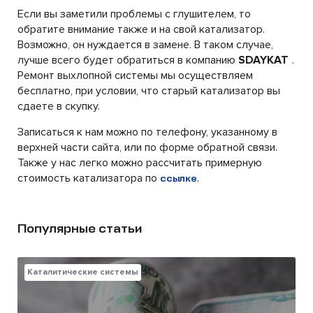
Если вы заметили проблемы с глушителем, то
обратите внимание также и на свой катализатор.
Возможно, он нуждается в замене. В таком случае,
лучше всего будет обратиться в компанию
SDAYKAT
.
Ремонт выхлопной системы мы осуществляем
бесплатно, при условии, что старый катализатор вы
сдаете в скупку.
Записаться к нам можно по телефону, указанному в
верхней части сайта, или по форме обратной связи.
Также у нас легко можно рассчитать примерную
стоимость катализатора по
.
ссылке
Популярные статьи
Каталитические системы