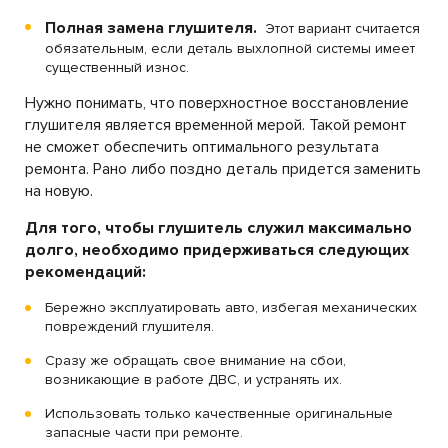
Полная замена глушителя.
Этот вариант считается
обязательным, если деталь выхлопной системы имеет
существенный износ.
Нужно понимать, что поверхностное восстановление
глушителя является временной мерой. Такой ремонт
не сможет обеспечить оптимального результата
ремонта. Рано либо поздно деталь придется заменить
на новую.
Для того, чтобы глушитель служил максимально
долго, необходимо придерживаться следующих
рекомендаций:
Бережно эксплуатировать авто, избегая механических
повреждений глушителя.
Сразу же обращать свое внимание на сбои,
возникающие в работе ДВС, и устранять их.
Использовать только качественные оригинальные
запасные части при ремонте.