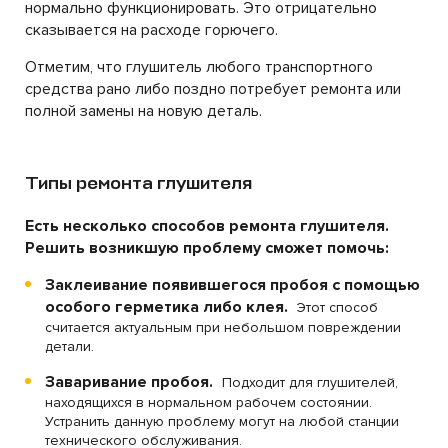
нормально функционировать. Это отрицательно
сказывается на расходе горючего.
Отметим, что глушитель любого транспортного
средства рано либо поздно потребует ремонта или
полной замены на новую деталь.
Типы ремонта глушителя
Есть несколько способов ремонта глушителя.
Решить возникшую проблему сможет помочь:
Заклеивание появившегося пробоя с помощью
особого герметика либо клея.
Этот способ
считается актуальным при небольшом повреждении
детали.
Заваривание пробоя.
Подходит для глушителей,
находящихся в нормальном рабочем состоянии.
Устранить данную проблему могут на любой станции
технического обслуживания.