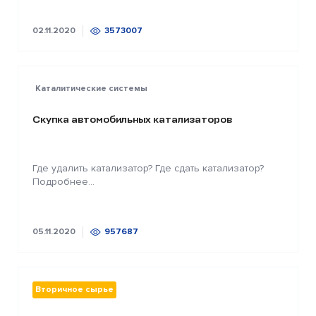
02.11.2020
3573007
Каталитические системы
Скупка автомобильных катализаторов
Где удалить катализатор? Где сдать катализатор?
Подробнее...
05.11.2020
957687
Вторичное сырье