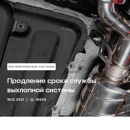
Каталитические системы
Продление срока службы
выхлопной системы
16.12.2021
91259