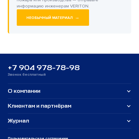
информацию инженерам VERITON.
→
НЕОБЫЧНЫЙ МАТЕРИАЛ
+7 904 978-78-98
Звонок бесплатный
О компании
Клиентам и партнёрам
Журнал
Пользовательское соглашение