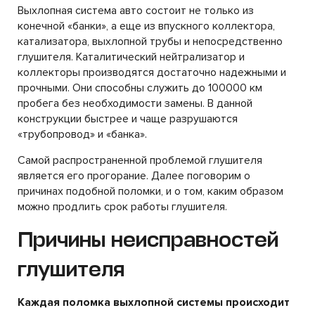
Выхлопная система авто состоит не только из
конечной «банки», а еще из впускного коллектора,
катализатора, выхлопной трубы и непосредственно
глушителя. Каталитический нейтрализатор и
коллекторы производятся достаточно надежными и
прочными. Они способны служить до 100000 км
пробега без необходимости замены. В данной
конструкции быстрее и чаще разрушаются
«трубопровод» и «банка».
Самой распространенной проблемой глушителя
является его прогорание. Далее поговорим о
причинах подобной поломки, и о том, каким образом
можно продлить срок работы глушителя.
Причины неисправностей
глушителя
Каждая поломка выхлопной системы происходит