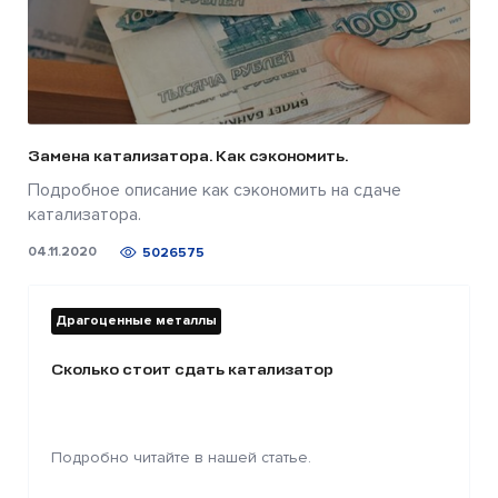
Замена катализатора. Как сэкономить.
Подробное описание как сэкономить на сдаче
катализатора.
04.11.2020
5026575
Драгоценные металлы
Сколько стоит сдать катализатор
Подробно читайте в нашей статье.