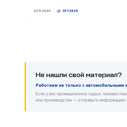
02.11.2020
3572826
Не нашли свой материал?
Работаем не только с автомобильными 
Если у вас промышленное сырьё, неизвестны
или производства — отправьте информацию