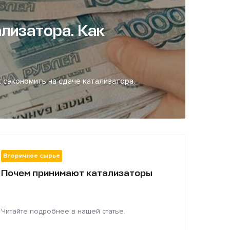
лизатора. Как
 сэкономить на сдаче катализатора.
Вторичное сырье
Почем принимают катализаторы
Читайте подробнее в нашей статье.