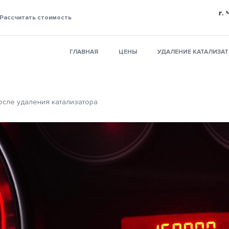
г.
Рассчитать стоимость
ГЛАВНАЯ
ЦЕНЫ
УДАЛЕНИЕ КАТАЛИЗА
осле удаления катализатора