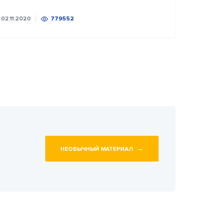
02.11.2020
779552
→
НЕОБЫЧНЫЙ МАТЕРИАЛ