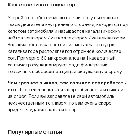
Как спасти катализатор
Устройство, обеспечивающее чистоту выхлопных
газов двигателя внутреннего сгорания, находится под
капотом автомобиля и называется каталитическим
нейтрализатором / катколлектором / катализатором.
Внешняя оболочка состоит из металла, а внутри
катализатора располагается огромное количество
сот. Примерно 60 микроканалов на 1 квадратный
сантиметр функционируют ради фильтрации
токсичных выбросов, защищая окружающую среду.
Чем грязнее выхлоп, тем сложнее переработать
его.
Постепенно катализатор забивается и выходит
из строя. Если вы заправляете свой автомобиль
некачественным топливом, то вам очень скоро
придется удалять катализатор.
Популярные статьи