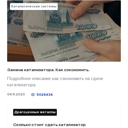
Каталитические системы
Замена катализатора. Как сэкономить.
Подробное описание как сэкономить на сдаче
катализатора.
04.11.2020
5026434
Драгоценные металлы
Сколько стоит сдать катализатор