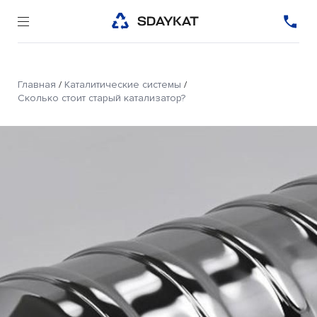
Главная
/
Каталитические системы
/
Сколько стоит старый катализатор?