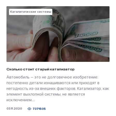
Каталитические системы
Сколько стоит старый катализатор
Автомобиль – это не долговечное изобретение:
постепенно детали изнашиваются или приходят в
негодность из-за внешних факторов. Катализатор, как
элемент выхлопной системы, не является
исключением....
03.11.2020
7371505