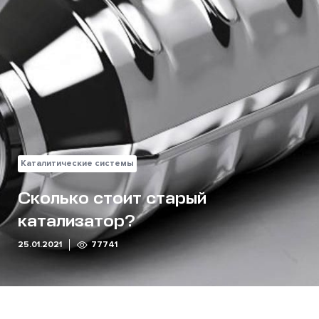
Каталитические системы
Сколько стоит старый
катализатор?
25.01.2021
77741