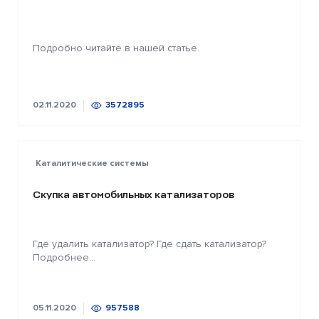
Подробно читайте в нашей статье.
02.11.2020
3572895
Каталитические системы
Скупка автомобильных катализаторов
Где удалить катализатор? Где сдать катализатор?
Подробнее...
05.11.2020
957588