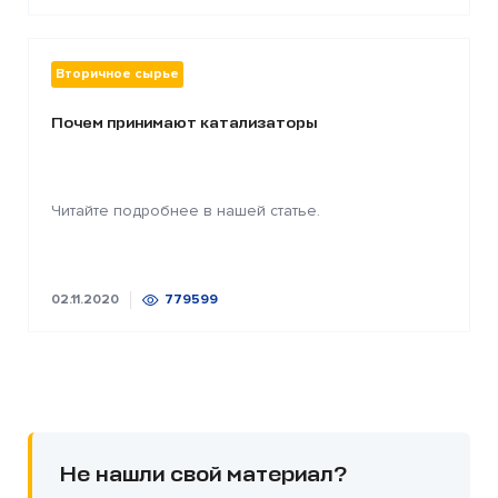
Вторичное сырье
Почем принимают катализаторы
Читайте подробнее в нашей статье.
02.11.2020
779599
Не нашли свой материал?