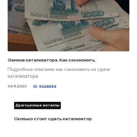
Замена катализатора. Как сэкономить.
Подробное описание как сэкономить на сдаче
катализатора.
04.11.2020
5026559
Драгоценные металлы
Сколько стоит сдать катализатор