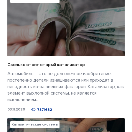
Сколько стоит старый катализатор
Автомобиль – это не долговечное изобретение:
постепенно детали изнашиваются или приходят в
негодность из-за внешних факторов. Катализатор, как
элемент выхлопной системы, не является
исключением....
03.11.2020
7371682
Каталитические системы