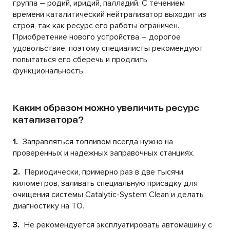
группа – родий, иридий, палладий. С течением
времени каталитический нейтрализатор выходит из
строя, так как ресурс его работы ограничен.
Приобретение нового устройства – дорогое
удовольствие, поэтому специалисты рекомендуют
попытаться его сберечь и продлить
функциональность.
Каким образом можно увеличить ресурс
катализатора?
1.
Заправляться топливом всегда нужно на
проверенных и надежных заправочных станциях.
2.
Периодически, примерно раз в две тысячи
километров, заливать специальную присадку для
очищения системы Catalytic-System Clean и делать
диагностику на ТО.
3.
Не рекомендуется эксплуатировать автомашину с