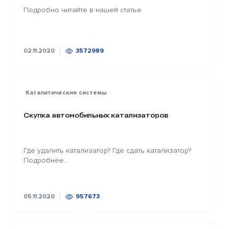
Подробно читайте в нашей статье.
02.11.2020
3572989
Каталитические системы
Скупка автомобильных катализаторов
Где удалить катализатор? Где сдать катализатор?
Подробнее...
05.11.2020
957673