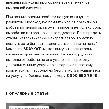
времени возможно прогорание всех элементов
выхлопной системы.
При возникновении проблем не нужно тянуть с
ремонтом. Необходимо помнить, что от правильной
работы катализатора может зависеть не только срок
выработки мотора, но и ваше здоровье. Если продать
старый каталитический нейтрализатор, то можно
вернуть хотя бы часть денег, затраченных на новый.
Компания
SDAYKAT
может выкупить ваш старый
катализатор по высокой цене. Также сотрудники
выполняют работы по его удалению и проведут
дополнительные услуги по внедрению в систему
пламегасителя абсолютно бесплатно. Записывайтесь
на услугу по бесплатному номеру
8 800 550 79 18
.
Популярные статьи
Каталитические системы