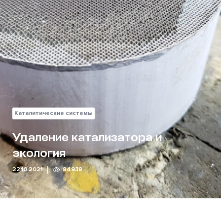
Каталитические системы
Удаление катализатора и
экология
22.10.2021
84938