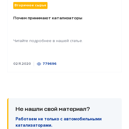
Вторичное сырье
Почем принимают катализаторы
Читайте подробнее в нашей статье.
02.11.2020
779696
Не нашли свой материал?
Работаем не только с автомобильными
катализаторами.