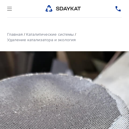
Главная
/
Каталитические системы
/
Удаление катализатора и экология