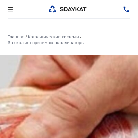
Главная
/
Каталитические системы
/
За сколько принимают катализаторы