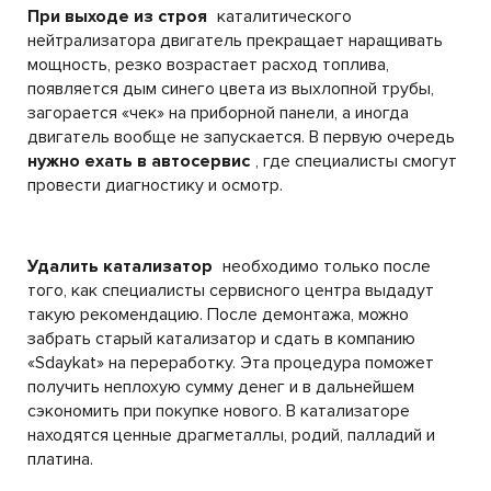
При выходе из строя
каталитического
нейтрализатора двигатель прекращает наращивать
мощность, резко возрастает расход топлива,
появляется дым синего цвета из выхлопной трубы,
загорается «чек» на приборной панели, а иногда
двигатель вообще не запускается. В первую очередь
нужно ехать в автосервис
, где специалисты смогут
провести диагностику и осмотр.
Удалить катализатор
необходимо только после
того, как специалисты сервисного центра выдадут
такую рекомендацию. После демонтажа, можно
забрать старый катализатор и сдать в компанию
«Sdaykat» на переработку. Эта процедура поможет
получить неплохую сумму денег и в дальнейшем
сэкономить при покупке нового. В катализаторе
находятся ценные драгметаллы, родий, палладий и
платина.