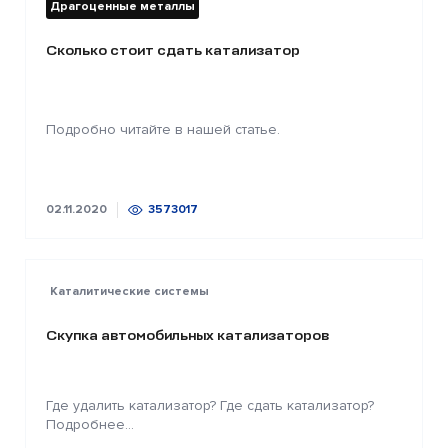
Драгоценные металлы
Сколько стоит сдать катализатор
Подробно читайте в нашей статье.
02.11.2020
3573017
Каталитические системы
Скупка автомобильных катализаторов
Где удалить катализатор? Где сдать катализатор?
Подробнее...