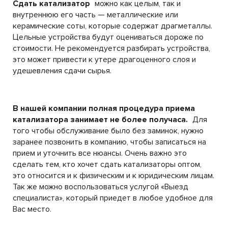
Сдать катализатор
можно как целым, так и
внутреннюю его часть — металлические или
керамические соты, которые содержат драгметаллы.
Цельные устройства будут оцениваться дороже по
стоимости. Не рекомендуется разбирать устройства,
это может привести к утере драгоценного слоя и
удешевления сдачи сырья.
В нашей компании полная процедура приема
катализатора занимает не более получаса.
Для
того чтобы обслуживание было без заминок, нужно
заранее позвонить в компанию, чтобы записаться на
прием и уточнить все нюансы. Очень важно это
сделать тем, кто хочет сдать катализаторы оптом,
это относится и к физическим и к юридическим лицам.
Так же можно воспользоваться услугой «Выезд
специалиста», который приедет в любое удобное для
Вас место.