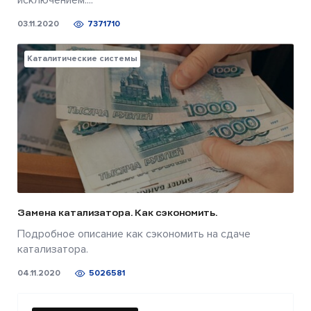
исключением....
03.11.2020
7371710
Каталитические системы
Замена катализатора. Как сэкономить.
Подробное описание как сэкономить на сдаче
катализатора.
04.11.2020
5026581