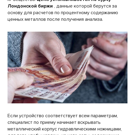
Лондонской биржи
, данные которой берутся за
основу для расчетов по процентному содержанию
ценных металлов после получения анализа.
Если устройство соответствует всем параметрам,
специалист по приему начинает вскрывать
металлический корпус гидравлическими ножницами,