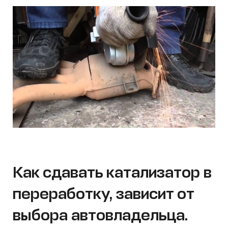
Как сдавать катализатор в
переработку, зависит от
выбора автовладельца.