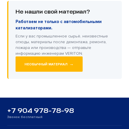
Не нашли свой материал?
Работаем не только с автомобильными
катализаторами.
Если у вас промышленное сырьё, неизвестные
отходы, материалы после демонтажа, ремонта,
пожара или производства — отправьте
информацию инженерам VERITON.
→
НЕОБЫЧНЫЙ МАТЕРИАЛ
+7 904 978-78-98
Звонок бесплатный