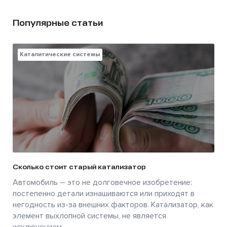
Популярные статьи
Каталитические системы
Сколько стоит старый катализатор
Автомобиль – это не долговечное изобретение:
постепенно детали изнашиваются или приходят в
негодность из-за внешних факторов. Катализатор, как
элемент выхлопной системы, не является