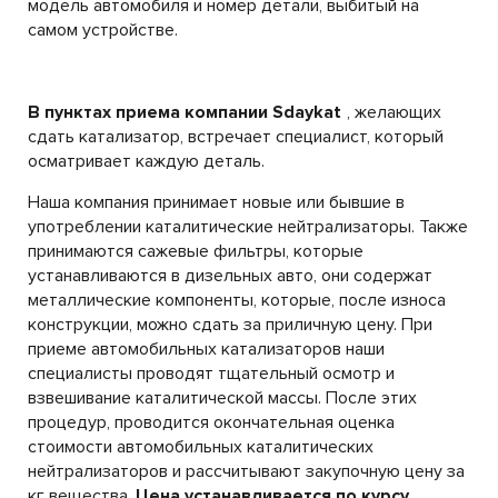
модель автомобиля и номер детали, выбитый на
самом устройстве.
В пунктах приема компании Sdaykat
, желающих
сдать катализатор, встречает специалист, который
осматривает каждую деталь.
Наша компания принимает новые или бывшие в
употреблении каталитические нейтрализаторы. Также
принимаются сажевые фильтры, которые
устанавливаются в дизельных авто, они содержат
металлические компоненты, которые, после износа
конструкции, можно сдать за приличную цену. При
приеме автомобильных катализаторов наши
специалисты проводят тщательный осмотр и
взвешивание каталитической массы. После этих
процедур, проводится окончательная оценка
стоимости автомобильных каталитических
нейтрализаторов и рассчитывают закупочную цену за
кг вещества.
Цена устанавливается по курсу