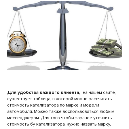
Для удобства каждого клиента,
на нашем сайте,
существует таблица, в которой можно рассчитать
стоимость катализатора по марке и модели
автомобиля. Можно также воспользоваться любым
мессенджером. Для того чтобы заранее уточнить
стоимость бу катализатора, нужно назвать марку,