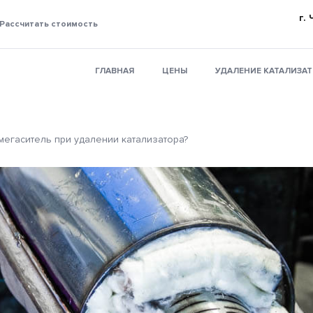
г.
Рассчитать стоимость
ГЛАВНАЯ
ЦЕНЫ
УДАЛЕНИЕ КАТАЛИЗА
егаситель при удалении катализатора?