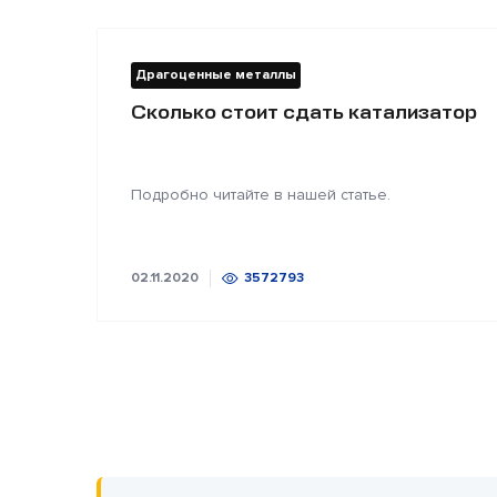
Драгоценные металлы
Сколько стоит сдать катализатор
Подробно читайте в нашей статье.
02.11.2020
3572793