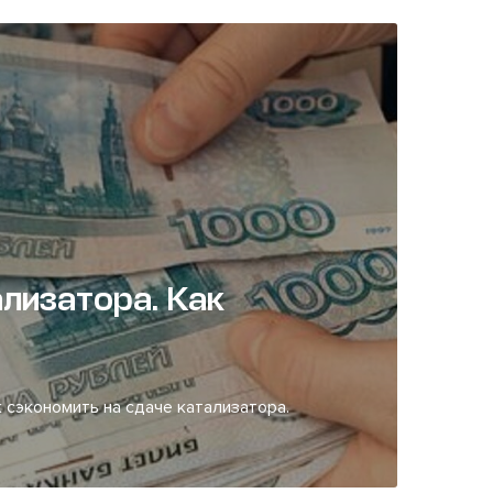
лизатора. Как
 сэкономить на сдаче катализатора.