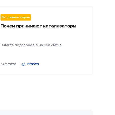
Вторичное сырье
Почем принимают катализаторы
Читайте подробнее в нашей статье.
02.11.2020
779523