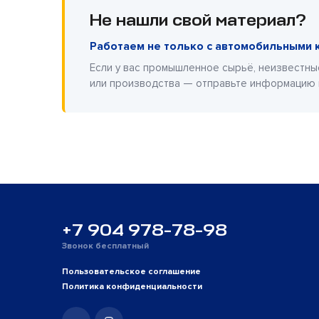
Не нашли свой материал?
Работаем не только с автомобильными 
Если у вас промышленное сырьё, неизвестны
или производства — отправьте информацию
+7 904 978-78-98
Звонок бесплатный
Пользовательское соглашение
Политика конфиденциальности